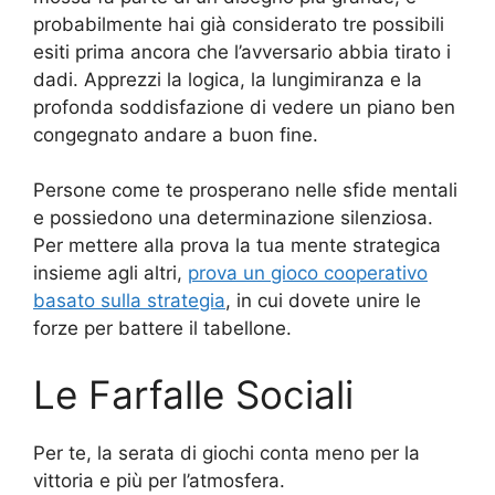
probabilmente hai già considerato tre possibili
esiti prima ancora che l’avversario abbia tirato i
dadi. Apprezzi la logica, la lungimiranza e la
profonda soddisfazione di vedere un piano ben
congegnato andare a buon fine.
Persone come te prosperano nelle sfide mentali
e possiedono una determinazione silenziosa.
Per mettere alla prova la tua mente strategica
insieme agli altri,
prova un gioco cooperativo
basato sulla strategia
, in cui dovete unire le
forze per battere il tabellone.
Le Farfalle Sociali
Per te, la serata di giochi conta meno per la
vittoria e più per l’atmosfera.