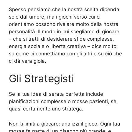
Spesso pensiamo che la nostra scelta dipenda
solo dall’umore, ma i giochi verso cui ci
orientiamo possono rivelare molto della nostra
personalità. Il modo in cui scegliamo di giocare
– che si tratti di desiderare sfide complesse,
energia sociale o libertà creativa – dice molto
su come ci connettiamo con gli altri e su ciò che
ci dà vera gioia.
Gli Strategisti
Se la tua idea di serata perfetta include
pianificazioni complesse o mosse pazienti, sei
quasi certamente uno stratega.
Non ti limiti a giocare: analizzi il gioco. Ogni tua
mossa fa parte di un disegno più grande, e