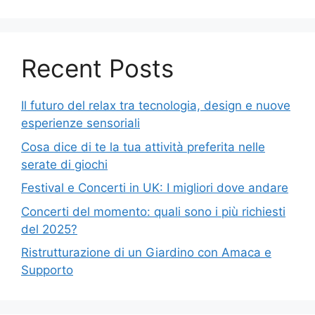
Recent Posts
Il futuro del relax tra tecnologia, design e nuove
esperienze sensoriali
Cosa dice di te la tua attività preferita nelle
serate di giochi
Festival e Concerti in UK: I migliori dove andare
Concerti del momento: quali sono i più richiesti
del 2025?
Ristrutturazione di un Giardino con Amaca e
Supporto