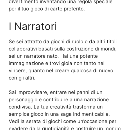
divertimento inventando una regola speciale
per il tuo gioco di carte preferito.
I Narratori
Se sei attratto da giochi di ruolo o da altri titoli
collaborativi basati sulla costruzione di mondi,
sei un narratore nato. Hai una potente
immaginazione e trovi gioia non tanto nel
vincere, quanto nel creare qualcosa di nuovo
con gli altri.
Sai improvvisare, entrare nei panni di un
personaggio e contribuire a una narrazione
condivisa. La tua creatività trasforma un
semplice gioco in una saga indimenticabile.
Vedi la serata di giochi come un’occasione per
evadere dalla quotidianità e costruire un mondo