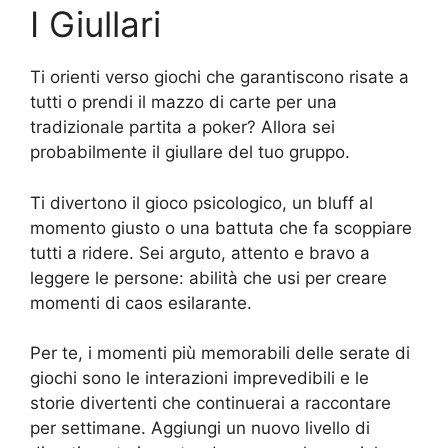
I Giullari
Ti orienti verso giochi che garantiscono risate a
tutti o prendi il mazzo di carte per una
tradizionale partita a poker? Allora sei
probabilmente il giullare del tuo gruppo.
Ti divertono il gioco psicologico, un bluff al
momento giusto o una battuta che fa scoppiare
tutti a ridere. Sei arguto, attento e bravo a
leggere le persone: abilità che usi per creare
momenti di caos esilarante.
Per te, i momenti più memorabili delle serate di
giochi sono le interazioni imprevedibili e le
storie divertenti che continuerai a raccontare
per settimane. Aggiungi un nuovo livello di