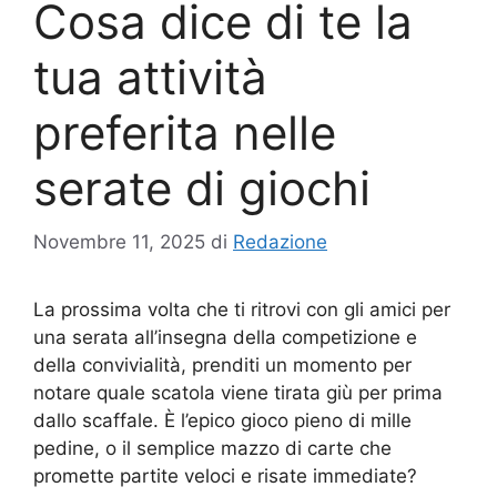
Cosa dice di te la
tua attività
preferita nelle
serate di giochi
Novembre 11, 2025
di
Redazione
La prossima volta che ti ritrovi con gli amici per
una serata all’insegna della competizione e
della convivialità, prenditi un momento per
notare quale scatola viene tirata giù per prima
dallo scaffale. È l’epico gioco pieno di mille
pedine, o il semplice mazzo di carte che
promette partite veloci e risate immediate?