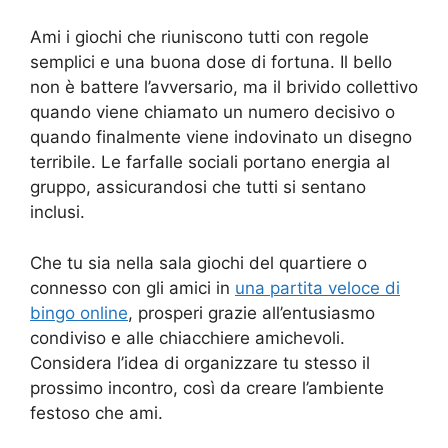
Ami i giochi che riuniscono tutti con regole
semplici e una buona dose di fortuna. Il bello
non è battere l’avversario, ma il brivido collettivo
quando viene chiamato un numero decisivo o
quando finalmente viene indovinato un disegno
terribile. Le farfalle sociali portano energia al
gruppo, assicurandosi che tutti si sentano
inclusi.
Che tu sia nella sala giochi del quartiere o
connesso con gli amici in
una partita veloce di
bingo online
, prosperi grazie all’entusiasmo
condiviso e alle chiacchiere amichevoli.
Considera l’idea di organizzare tu stesso il
prossimo incontro, così da creare l’ambiente
festoso che ami.