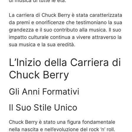
di musica di tutte le età.
La carriera di Chuck Berry è stata caratterizzata
da premi e onorificenze che testimoniano la sua
grandezza e il suo contributo alla musica. Il suo
impatto culturale continua a vivere attraverso la
sua musica e la sua eredità.
L’Inizio della Carriera di
Chuck Berry
Gli Anni Formativi
Il Suo Stile Unico
Chuck Berry è stato una figura fondamentale
nella nascita e nell’evoluzione del rock ‘n’ roll.