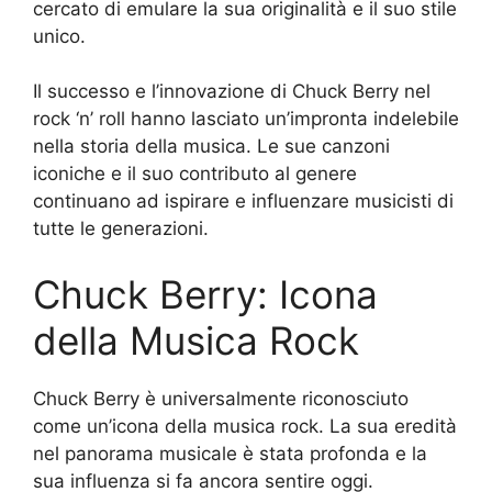
cercato di emulare la sua originalità e il suo stile
unico.
Il successo e l’innovazione di Chuck Berry nel
rock ‘n’ roll hanno lasciato un’impronta indelebile
nella storia della musica. Le sue canzoni
iconiche e il suo contributo al genere
continuano ad ispirare e influenzare musicisti di
tutte le generazioni.
Chuck Berry: Icona
della Musica Rock
Chuck Berry è universalmente riconosciuto
come un’icona della musica rock. La sua eredità
nel panorama musicale è stata profonda e la
sua influenza si fa ancora sentire oggi.