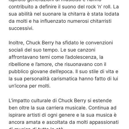
contribuito a definire il suono del rock ‘n’ roll. La
sua abilità nel suonare la chitarra è stata lodata
da molti e ha influenzato numerosi chitarristi
successivi.
Inoltre, Chuck Berry ha sfidato le convenzioni
sociali del suo tempo. Le sue canzoni
affrontavano temi come l’adolescenza, la
ribellione e l’amore, che risuonavano con il
pubblico giovane dell’epoca. Il suo stile di vita e
la sua personalità carismatica hanno fatto di lui
un’icona per molti.
L’impatto culturale di Chuck Berry si estende
ben oltre la sua carriera musicale. Continua ad
ispirare artisti di ogni genere e la sua musica è
ancora amata e ascoltata da molti appassionati