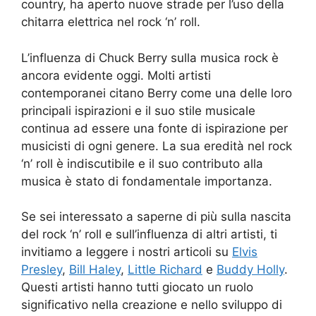
country, ha aperto nuove strade per l’uso della
chitarra elettrica nel rock ‘n’ roll.
L’influenza di Chuck Berry sulla musica rock è
ancora evidente oggi. Molti artisti
contemporanei citano Berry come una delle loro
principali ispirazioni e il suo stile musicale
continua ad essere una fonte di ispirazione per
musicisti di ogni genere. La sua eredità nel rock
‘n’ roll è indiscutibile e il suo contributo alla
musica è stato di fondamentale importanza.
Se sei interessato a saperne di più sulla nascita
del rock ‘n’ roll e sull’influenza di altri artisti, ti
invitiamo a leggere i nostri articoli su
Elvis
Presley
,
Bill Haley
,
Little Richard
e
Buddy Holly
.
Questi artisti hanno tutti giocato un ruolo
significativo nella creazione e nello sviluppo di