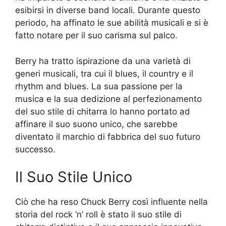
esibirsi in diverse band locali. Durante questo
periodo, ha affinato le sue abilità musicali e si è
fatto notare per il suo carisma sul palco.
Berry ha tratto ispirazione da una varietà di
generi musicali, tra cui il blues, il country e il
rhythm and blues. La sua passione per la
musica e la sua dedizione al perfezionamento
del suo stile di chitarra lo hanno portato ad
affinare il suo suono unico, che sarebbe
diventato il marchio di fabbrica del suo futuro
successo.
Il Suo Stile Unico
Ciò che ha reso Chuck Berry così influente nella
storia del rock ‘n’ roll è stato il suo stile di