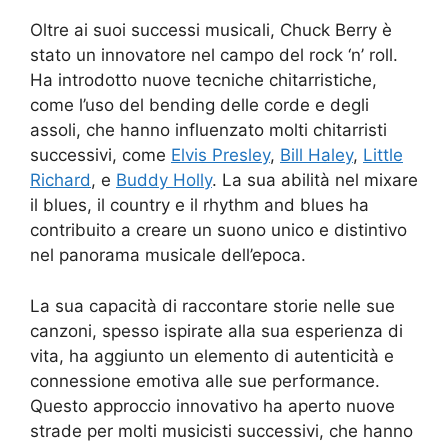
Oltre ai suoi successi musicali, Chuck Berry è
stato un innovatore nel campo del rock ‘n’ roll.
Ha introdotto nuove tecniche chitarristiche,
come l’uso del bending delle corde e degli
assoli, che hanno influenzato molti chitarristi
successivi, come
Elvis Presley
,
Bill Haley
,
Little
Richard
, e
Buddy Holly
. La sua abilità nel mixare
il blues, il country e il rhythm and blues ha
contribuito a creare un suono unico e distintivo
nel panorama musicale dell’epoca.
La sua capacità di raccontare storie nelle sue
canzoni, spesso ispirate alla sua esperienza di
vita, ha aggiunto un elemento di autenticità e
connessione emotiva alle sue performance.
Questo approccio innovativo ha aperto nuove
strade per molti musicisti successivi, che hanno