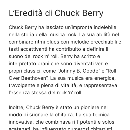
L’Eredità di Chuck Berry
Chuck Berry ha lasciato un’impronta indelebile
nella storia della musica rock. La sua abilità nel
combinare ritmi blues con melodie orecchiabili e
testi accattivanti ha contribuito a definire il
suono del rock ‘n’ roll. Berry ha scritto e
interpretato brani che sono diventati veri e
propri classici, come “Johnny B. Goode” e “Roll
Over Beethoven”. La sua musica era energica,
travolgente e piena di vitalità, e rappresentava
l’essenza stessa del rock ‘n’ roll.
Inoltre, Chuck Berry è stato un pioniere nel
modo di suonare la chitarra. La sua tecnica
innovativa, che combinava riff potenti e solos
scatenati, ha influenzato numerosi chitarristi