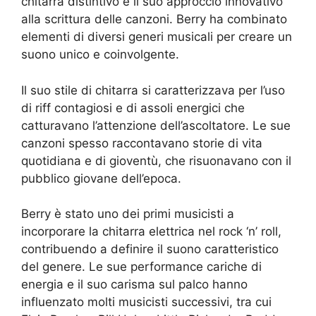
chitarra distintivo e il suo approccio innovativo
alla scrittura delle canzoni. Berry ha combinato
elementi di diversi generi musicali per creare un
suono unico e coinvolgente.
Il suo stile di chitarra si caratterizzava per l’uso
di riff contagiosi e di assoli energici che
catturavano l’attenzione dell’ascoltatore. Le sue
canzoni spesso raccontavano storie di vita
quotidiana e di gioventù, che risuonavano con il
pubblico giovane dell’epoca.
Berry è stato uno dei primi musicisti a
incorporare la chitarra elettrica nel rock ‘n’ roll,
contribuendo a definire il suono caratteristico
del genere. Le sue performance cariche di
energia e il suo carisma sul palco hanno
influenzato molti musicisti successivi, tra cui