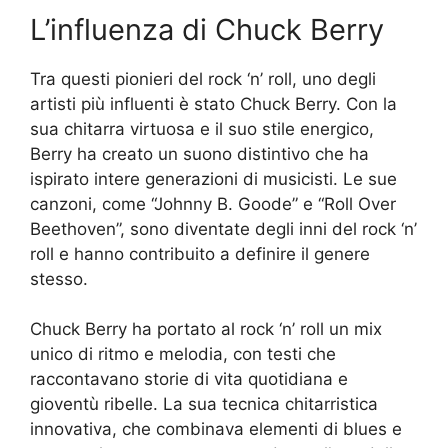
L’influenza di Chuck Berry
Tra questi pionieri del rock ‘n’ roll, uno degli
artisti più influenti è stato Chuck Berry. Con la
sua chitarra virtuosa e il suo stile energico,
Berry ha creato un suono distintivo che ha
ispirato intere generazioni di musicisti. Le sue
canzoni, come “Johnny B. Goode” e “Roll Over
Beethoven”, sono diventate degli inni del rock ‘n’
roll e hanno contribuito a definire il genere
stesso.
Chuck Berry ha portato al rock ‘n’ roll un mix
unico di ritmo e melodia, con testi che
raccontavano storie di vita quotidiana e
gioventù ribelle. La sua tecnica chitarristica
innovativa, che combinava elementi di blues e