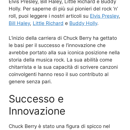
Elvis Presley, Bill Haley, Little Richard e Buddy
Holly. Per saperne di più sui pionieri del rock ‘n’
roll, puoi leggere i nostri articoli su
Elvis Presley
,
Bill Haley
,
Little Richard
e
Buddy Holly
.
L’inizio della carriera di Chuck Berry ha gettato
le basi per il successo e l’innovazione che
avrebbe portato alla sua iconica posizione nella
storia della musica rock. La sua abilità come
chitarrista e la sua capacità di scrivere canzoni
coinvolgenti hanno reso il suo contributo al
genere senza pari.
Successo e
Innovazione
Chuck Berry è stato una figura di spicco nel