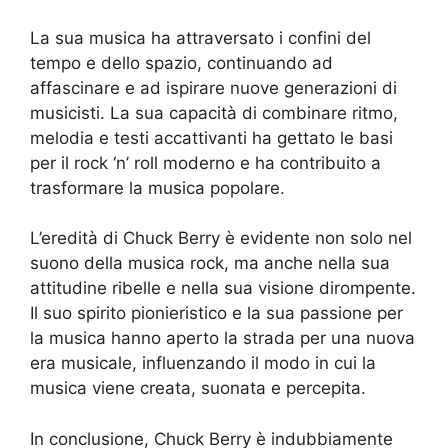
La sua musica ha attraversato i confini del
tempo e dello spazio, continuando ad
affascinare e ad ispirare nuove generazioni di
musicisti. La sua capacità di combinare ritmo,
melodia e testi accattivanti ha gettato le basi
per il rock ‘n’ roll moderno e ha contribuito a
trasformare la musica popolare.
L’eredità di Chuck Berry è evidente non solo nel
suono della musica rock, ma anche nella sua
attitudine ribelle e nella sua visione dirompente.
Il suo spirito pionieristico e la sua passione per
la musica hanno aperto la strada per una nuova
era musicale, influenzando il modo in cui la
musica viene creata, suonata e percepita.
In conclusione, Chuck Berry è indubbiamente