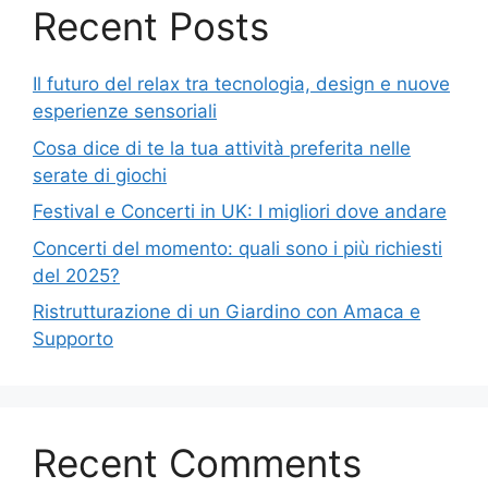
Recent Posts
Il futuro del relax tra tecnologia, design e nuove
esperienze sensoriali
Cosa dice di te la tua attività preferita nelle
serate di giochi
Festival e Concerti in UK: I migliori dove andare
Concerti del momento: quali sono i più richiesti
del 2025?
Ristrutturazione di un Giardino con Amaca e
Supporto
Recent Comments