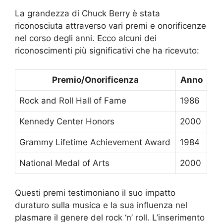
La grandezza di Chuck Berry è stata
riconosciuta attraverso vari premi e onorificenze
nel corso degli anni. Ecco alcuni dei
riconoscimenti più significativi che ha ricevuto:
Premio/Onorificenza
Anno
Rock and Roll Hall of Fame
1986
Kennedy Center Honors
2000
Grammy Lifetime Achievement Award
1984
National Medal of Arts
2000
Questi premi testimoniano il suo impatto
duraturo sulla musica e la sua influenza nel
plasmare il genere del rock ‘n’ roll. L’inserimento