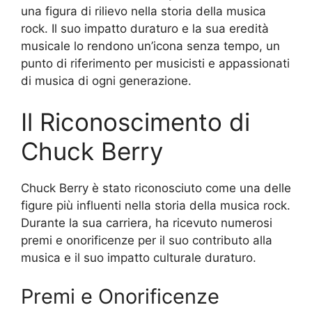
una figura di rilievo nella storia della musica
rock. Il suo impatto duraturo e la sua eredità
musicale lo rendono un’icona senza tempo, un
punto di riferimento per musicisti e appassionati
di musica di ogni generazione.
Il Riconoscimento di
Chuck Berry
Chuck Berry è stato riconosciuto come una delle
figure più influenti nella storia della musica rock.
Durante la sua carriera, ha ricevuto numerosi
premi e onorificenze per il suo contributo alla
musica e il suo impatto culturale duraturo.
Premi e Onorificenze