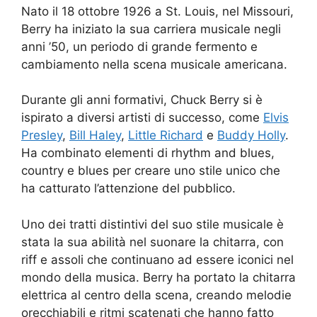
Nato il 18 ottobre 1926 a St. Louis, nel Missouri,
Berry ha iniziato la sua carriera musicale negli
anni ’50, un periodo di grande fermento e
cambiamento nella scena musicale americana.
Durante gli anni formativi, Chuck Berry si è
ispirato a diversi artisti di successo, come
Elvis
Presley
,
Bill Haley
,
Little Richard
e
Buddy Holly
.
Ha combinato elementi di rhythm and blues,
country e blues per creare uno stile unico che
ha catturato l’attenzione del pubblico.
Uno dei tratti distintivi del suo stile musicale è
stata la sua abilità nel suonare la chitarra, con
riff e assoli che continuano ad essere iconici nel
mondo della musica. Berry ha portato la chitarra
elettrica al centro della scena, creando melodie
orecchiabili e ritmi scatenati che hanno fatto