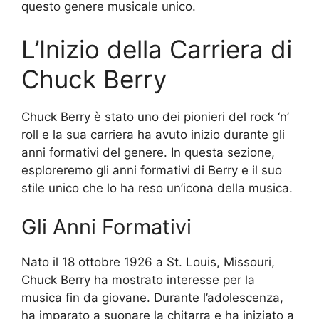
questo genere musicale unico.
L’Inizio della Carriera di
Chuck Berry
Chuck Berry è stato uno dei pionieri del rock ‘n’
roll e la sua carriera ha avuto inizio durante gli
anni formativi del genere. In questa sezione,
esploreremo gli anni formativi di Berry e il suo
stile unico che lo ha reso un’icona della musica.
Gli Anni Formativi
Nato il 18 ottobre 1926 a St. Louis, Missouri,
Chuck Berry ha mostrato interesse per la
musica fin da giovane. Durante l’adolescenza,
ha imparato a suonare la chitarra e ha iniziato a