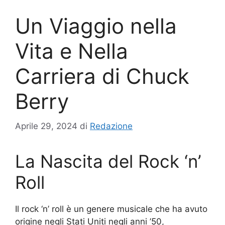
Un Viaggio nella
Vita e Nella
Carriera di Chuck
Berry
Aprile 29, 2024
di
Redazione
La Nascita del Rock ‘n’
Roll
Il rock ‘n’ roll è un genere musicale che ha avuto
origine negli Stati Uniti negli anni ’50,