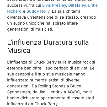
successivi, tra cui
Elvis Presley
,
Bill Haley
,
Little
Richard
e
Buddy Holly
. La sua chitarra
diventava un’estensione di se stesso, creando
un suono unico che ha ispirato intere
generazioni di musicisti.
L’influenza Duratura sulla
Musica
L’influenza di Chuck Berry sulla musica rock si
estende ben oltre il suo periodo di attività. Le
sue canzoni e il suo stile musicale hanno
influenzato numerosi artisti di diverse
generazioni. Da Rolling Stones a Bruce
Springsteen, da Jimi Hendrix a AC/DC, molti
hanno dichiarato apertamente di essere stati
influenzati da Chuck Berry.