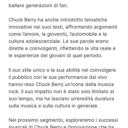
ballare generazioni di fan.
Chuck Berry ha anche introdotto tematiche
innovative nei suoi testi, affrontando argomenti
come l’amore, la gioventù, l’automobile e la
cultura adolescenziale. Le sue parole erano
dirette e coinvolgenti, riflettendo la vita reale e
le esperienze dei giovani di quel periodo.
Il suo stile unico e la sua abilità nel coinvolgere
il pubblico con le sue performance dal vivo
hanno reso Chuck Berry un’icona della musica
rock. Il suo impatto non è stato solo limitato al
suo tempo, ma ha lasciato un’eredità duratura
sulla musica e sulla cultura in generale.
Nel prossimo segmento, esploreremo i successi
musicali di Chuck Berry e l’innovazione che ha