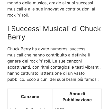
mondo della musica, grazie ai suoi successi
musicali e alle sue innovative contribuzioni al
rock ‘n’ roll.
I Successi Musicali di Chuck
Berry
Chuck Berry ha avuto numerosi successi
musicali che hanno contribuito a definire il
genere del rock ‘n’ roll. Le sue canzoni
accattivanti, con ritmi contagiosi e testi vibranti,
hanno catturato l’attenzione di un vasto
pubblico. Ecco alcuni dei suoi brani più famosi:
Anno di
Canzone
Pubblicazione