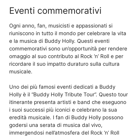
Eventi commemorativi
Ogni anno, fan, musicisti e appassionati si
riuniscono in tutto il mondo per celebrare la vita
e la musica di Buddy Holly. Questi eventi
commemorativi sono un’opportunità per rendere
omaggio al suo contributo al Rock ‘n’ Roll e per
ricordare il suo impatto duraturo sulla cultura
musicale.
Uno dei più famosi eventi dedicati a Buddy
Holly è il “Buddy Holly Tribute Tour”. Questo tour
itinerante presenta artisti e band che eseguono
i suoi successi più iconici e celebrano la sua
eredità musicale. I fan di Buddy Holly possono
godersi una serata di musica dal vivo,
immergendosi nell’atmosfera del Rock ‘n’ Roll