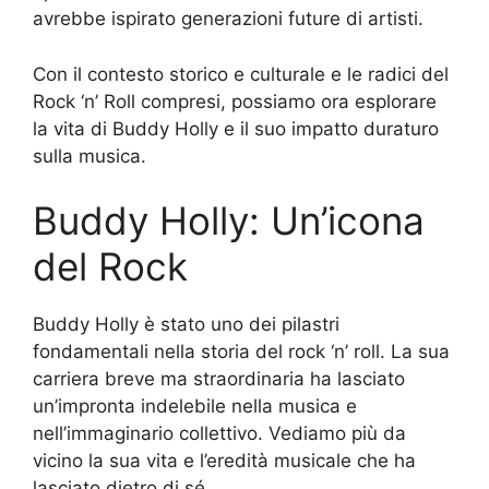
avrebbe ispirato generazioni future di artisti.
Con il contesto storico e culturale e le radici del
Rock ‘n’ Roll compresi, possiamo ora esplorare
la vita di Buddy Holly e il suo impatto duraturo
sulla musica.
Buddy Holly: Un’icona
del Rock
Buddy Holly è stato uno dei pilastri
fondamentali nella storia del rock ‘n’ roll. La sua
carriera breve ma straordinaria ha lasciato
un’impronta indelebile nella musica e
nell’immaginario collettivo. Vediamo più da
vicino la sua vita e l’eredità musicale che ha
lasciato dietro di sé.