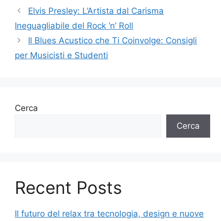
Elvis Presley: L’Artista dal Carisma
Ineguagliabile del Rock ‘n’ Roll
Il Blues Acustico che Ti Coinvolge: Consigli
per Musicisti e Studenti
Cerca
Cerca
Recent Posts
Il futuro del relax tra tecnologia, design e nuove