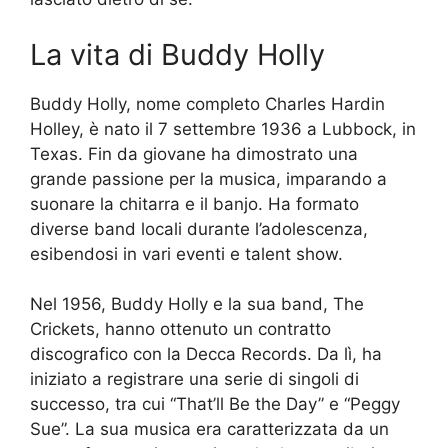
La vita di Buddy Holly
Buddy Holly, nome completo Charles Hardin
Holley, è nato il 7 settembre 1936 a Lubbock, in
Texas. Fin da giovane ha dimostrato una
grande passione per la musica, imparando a
suonare la chitarra e il banjo. Ha formato
diverse band locali durante l’adolescenza,
esibendosi in vari eventi e talent show.
Nel 1956, Buddy Holly e la sua band, The
Crickets, hanno ottenuto un contratto
discografico con la Decca Records. Da lì, ha
iniziato a registrare una serie di singoli di
successo, tra cui “That’ll Be the Day” e “Peggy
Sue”. La sua musica era caratterizzata da un