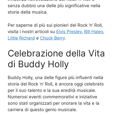
senza dubbio una delle più significative nella
storia della musica.
Per saperne di più sui pionieri del Rock ‘n’ Roll,
visita i nostri articoli su
Elvis Presley
,
Bill Haley
,
Little Richard
e
Chuck Berry
.
Celebrazione della Vita
di Buddy Holly
Buddy Holly, una delle figure più influenti nella
storia del Rock ‘n’ Roll, è ancora oggi celebrato
per il suo talento e la sua eredità musicale.
Numerosi eventi commemorativi e iniziative
sono stati organizzati per onorare la vita e la
carriera di questo genio musicale.