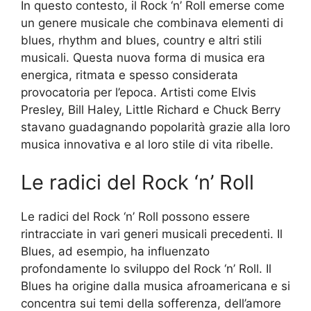
In questo contesto, il Rock ‘n’ Roll emerse come
un genere musicale che combinava elementi di
blues, rhythm and blues, country e altri stili
musicali. Questa nuova forma di musica era
energica, ritmata e spesso considerata
provocatoria per l’epoca. Artisti come Elvis
Presley, Bill Haley, Little Richard e Chuck Berry
stavano guadagnando popolarità grazie alla loro
musica innovativa e al loro stile di vita ribelle.
Le radici del Rock ‘n’ Roll
Le radici del Rock ‘n’ Roll possono essere
rintracciate in vari generi musicali precedenti. Il
Blues, ad esempio, ha influenzato
profondamente lo sviluppo del Rock ‘n’ Roll. Il
Blues ha origine dalla musica afroamericana e si
concentra sui temi della sofferenza, dell’amore