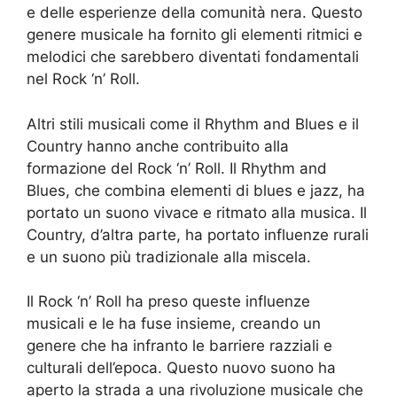
e delle esperienze della comunità nera. Questo
genere musicale ha fornito gli elementi ritmici e
melodici che sarebbero diventati fondamentali
nel Rock ‘n’ Roll.
Altri stili musicali come il Rhythm and Blues e il
Country hanno anche contribuito alla
formazione del Rock ‘n’ Roll. Il Rhythm and
Blues, che combina elementi di blues e jazz, ha
portato un suono vivace e ritmato alla musica. Il
Country, d’altra parte, ha portato influenze rurali
e un suono più tradizionale alla miscela.
Il Rock ‘n’ Roll ha preso queste influenze
musicali e le ha fuse insieme, creando un
genere che ha infranto le barriere razziali e
culturali dell’epoca. Questo nuovo suono ha
aperto la strada a una rivoluzione musicale che