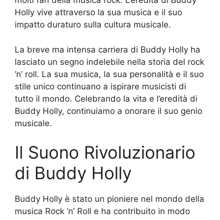
molti fan della musica rock. L’eredità di Buddy
Holly vive attraverso la sua musica e il suo
impatto duraturo sulla cultura musicale.
La breve ma intensa carriera di Buddy Holly ha
lasciato un segno indelebile nella storia del rock
‘n’ roll. La sua musica, la sua personalità e il suo
stile unico continuano a ispirare musicisti di
tutto il mondo. Celebrando la vita e l’eredità di
Buddy Holly, continuiamo a onorare il suo genio
musicale.
Il Suono Rivoluzionario
di Buddy Holly
Buddy Holly è stato un pioniere nel mondo della
musica Rock ‘n’ Roll e ha contribuito in modo