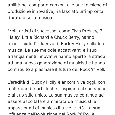
abilità nel comporre canzoni alle sue tecniche di
produzione innovative, ha lasciato un’impronta
duratura sulla musica.
Molti artisti di successo, come Elvis Presley, Bill
Haley, Little Richard e Chuck Berry, hanno
riconosciuto l’influenza di Buddy Holly sulla loro
musica. Le sue melodie accattivanti e i suoi
arrangiamenti innovativi hanno aperto la strada
ad una nuova generazione di musicisti e hanno
contribuito a plasmare il futuro del Rock ‘n’ Roll.
L’eredità di Buddy Holly è ancora viva oggi, con
molte band e artisti che si ispirano al suo suono
e al suo stile unico. La sua musica continua ad
essere ascoltata e ammirata da musicisti e
appassionati di musica di tutte le età. La sua
influenza nell’evoluzione del Rock ‘n’ Roll è