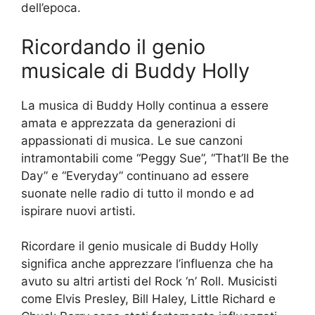
dell’epoca.
Ricordando il genio
musicale di Buddy Holly
La musica di Buddy Holly continua a essere
amata e apprezzata da generazioni di
appassionati di musica. Le sue canzoni
intramontabili come “Peggy Sue”, “That’ll Be the
Day” e “Everyday” continuano ad essere
suonate nelle radio di tutto il mondo e ad
ispirare nuovi artisti.
Ricordare il genio musicale di Buddy Holly
significa anche apprezzare l’influenza che ha
avuto su altri artisti del Rock ‘n’ Roll. Musicisti
come Elvis Presley, Bill Haley, Little Richard e