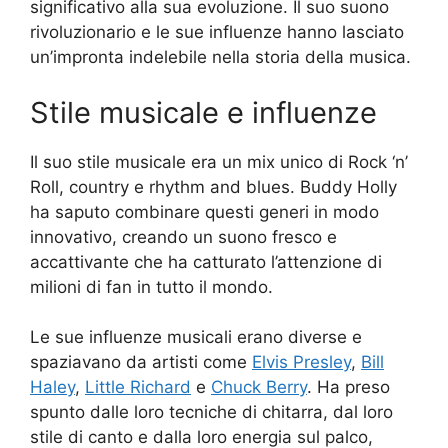
significativo alla sua evoluzione. Il suo suono
rivoluzionario e le sue influenze hanno lasciato
un’impronta indelebile nella storia della musica.
Stile musicale e influenze
Il suo stile musicale era un mix unico di Rock ‘n’
Roll, country e rhythm and blues. Buddy Holly
ha saputo combinare questi generi in modo
innovativo, creando un suono fresco e
accattivante che ha catturato l’attenzione di
milioni di fan in tutto il mondo.
Le sue influenze musicali erano diverse e
spaziavano da artisti come
Elvis Presley
,
Bill
Haley
,
Little Richard
e
Chuck Berry
. Ha preso
spunto dalle loro tecniche di chitarra, dal loro
stile di canto e dalla loro energia sul palco,