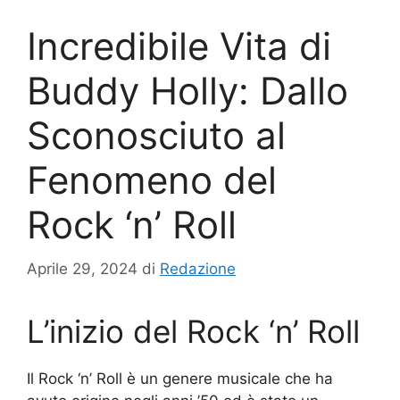
Incredibile Vita di
Buddy Holly: Dallo
Sconosciuto al
Fenomeno del
Rock ‘n’ Roll
Aprile 29, 2024
di
Redazione
L’inizio del Rock ‘n’ Roll
Il Rock ‘n’ Roll è un genere musicale che ha