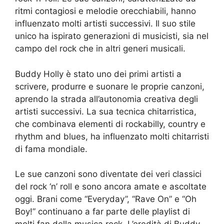
ritmi contagiosi e melodie orecchiabili, hanno
influenzato molti artisti successivi. Il suo stile
unico ha ispirato generazioni di musicisti, sia nel
campo del rock che in altri generi musicali.
Buddy Holly è stato uno dei primi artisti a
scrivere, produrre e suonare le proprie canzoni,
aprendo la strada all’autonomia creativa degli
artisti successivi. La sua tecnica chitarristica,
che combinava elementi di rockabilly, country e
rhythm and blues, ha influenzato molti chitarristi
di fama mondiale.
Le sue canzoni sono diventate dei veri classici
del rock ‘n’ roll e sono ancora amate e ascoltate
oggi. Brani come “Everyday”, “Rave On” e “Oh
Boy!” continuano a far parte delle playlist di