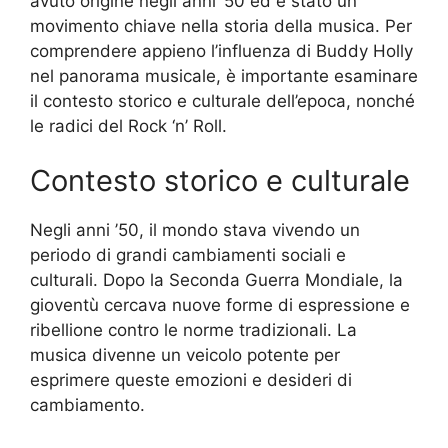
avuto origine negli anni ’50 ed è stato un
movimento chiave nella storia della musica. Per
comprendere appieno l’influenza di Buddy Holly
nel panorama musicale, è importante esaminare
il contesto storico e culturale dell’epoca, nonché
le radici del Rock ‘n’ Roll.
Contesto storico e culturale
Negli anni ’50, il mondo stava vivendo un
periodo di grandi cambiamenti sociali e
culturali. Dopo la Seconda Guerra Mondiale, la
gioventù cercava nuove forme di espressione e
ribellione contro le norme tradizionali. La
musica divenne un veicolo potente per
esprimere queste emozioni e desideri di
cambiamento.