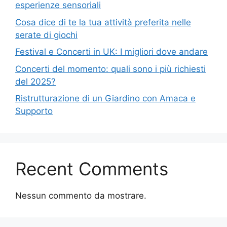
esperienze sensoriali
Cosa dice di te la tua attività preferita nelle
serate di giochi
Festival e Concerti in UK: I migliori dove andare
Concerti del momento: quali sono i più richiesti
del 2025?
Ristrutturazione di un Giardino con Amaca e
Supporto
Recent Comments
Nessun commento da mostrare.