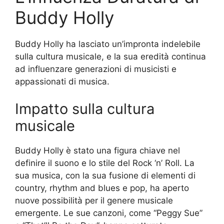
Buddy Holly
Buddy Holly ha lasciato un’impronta indelebile
sulla cultura musicale, e la sua eredità continua
ad influenzare generazioni di musicisti e
appassionati di musica.
Impatto sulla cultura
musicale
Buddy Holly è stato una figura chiave nel
definire il suono e lo stile del Rock ‘n’ Roll. La
sua musica, con la sua fusione di elementi di
country, rhythm and blues e pop, ha aperto
nuove possibilità per il genere musicale
emergente. Le sue canzoni, come “Peggy Sue”