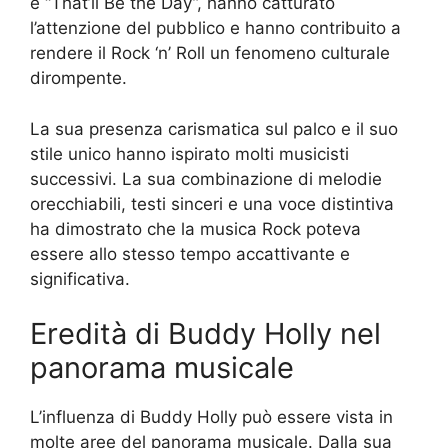
e “That’ll Be the Day”, hanno catturato
l’attenzione del pubblico e hanno contribuito a
rendere il Rock ‘n’ Roll un fenomeno culturale
dirompente.
La sua presenza carismatica sul palco e il suo
stile unico hanno ispirato molti musicisti
successivi. La sua combinazione di melodie
orecchiabili, testi sinceri e una voce distintiva
ha dimostrato che la musica Rock poteva
essere allo stesso tempo accattivante e
significativa.
Eredità di Buddy Holly nel
panorama musicale
L’influenza di Buddy Holly può essere vista in
molte aree del panorama musicale. Dalla sua