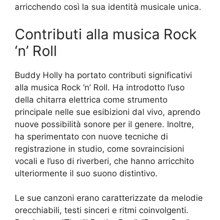
arricchendo così la sua identità musicale unica.
Contributi alla musica Rock
‘n’ Roll
Buddy Holly ha portato contributi significativi
alla musica Rock ‘n’ Roll. Ha introdotto l’uso
della chitarra elettrica come strumento
principale nelle sue esibizioni dal vivo, aprendo
nuove possibilità sonore per il genere. Inoltre,
ha sperimentato con nuove tecniche di
registrazione in studio, come sovraincisioni
vocali e l’uso di riverberi, che hanno arricchito
ulteriormente il suo suono distintivo.
Le sue canzoni erano caratterizzate da melodie
orecchiabili, testi sinceri e ritmi coinvolgenti.